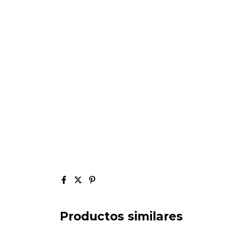
Productos similares