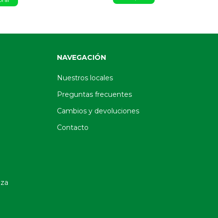
NAVEGACIÓN
Nuestros locales
Preguntas frecuentes
Cambios y devoluciones
Contacto
oza