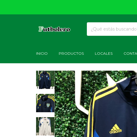
INICIO
PRODUCTOS
LOCALES
CONT