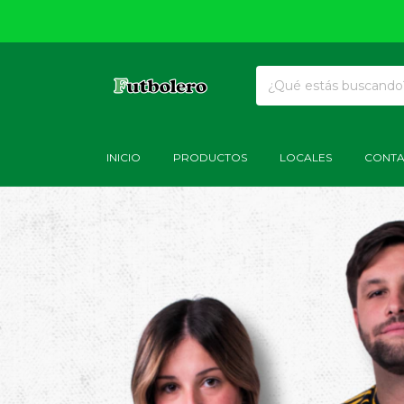
INICIO
PRODUCTOS
LOCALES
CONT