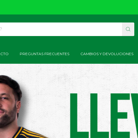
ACTO
PREGUNTAS FRECUENTES
CAMBIOS Y DEVOLUCIONES