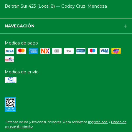
Beltrán Sur 423 (Local 8) — Godoy Cruz, Mendoza
NAVEGACIÓN
Medios de pago
Medios de envío
Defensa de las y los consumidores. Para reclamos
ingresá acá.
/
Botón de
arrepentimiento