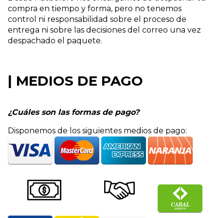
compra en tiempo y forma, pero no tenemos
control ni responsabilidad sobre el proceso de
entrega ni sobre las decisiones del correo una vez
despachado el paquete.
| MEDIOS DE PAGO
¿Cuáles son las formas de pago?
Disponemos de los siguientes medios de pago: