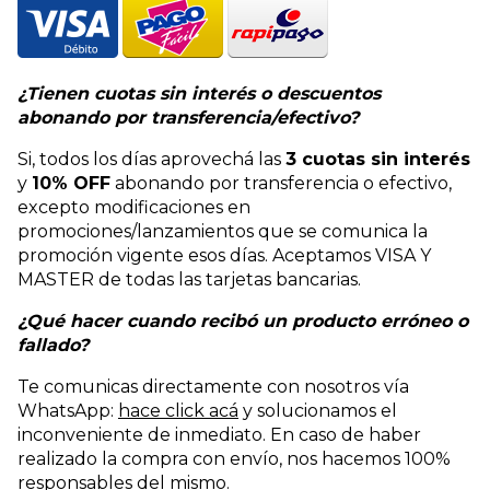
¿Tienen cuotas sin interés o descuentos
abonando por transferencia/efectivo?
Si, todos los días aprovechá las
3 cuotas sin interés
y
10% OFF
abonando por transferencia o efectivo,
excepto modificaciones en
promociones/lanzamientos que se comunica la
promoción vigente esos días. Aceptamos VISA Y
MASTER de todas las tarjetas bancarias.
¿Qué hacer cuando recibó un producto erróneo o
fallado?
Te comunicas directamente con nosotros vía
WhatsApp:
hace click acá
y solucionamos el
inconveniente de inmediato. En caso de haber
realizado la compra con envío, nos hacemos 100%
responsables del mismo.