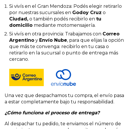
Si vivís en el Gran Mendoza: Podés elegir retirarlo
por nuestras sucursales en
Godoy Cruz
o
Ciudad,
o también podés recibirlo en
tu
domicilio
mediante motomensajería.
Si vivís en otra provincia: Trabajamos con
Correo
Argentino
y
Envío Nube
, para que elijas la opción
que más te convenga: recibirlo en tu casa o
retirarlo en la sucursal o punto de entrega más
cercano.
Una vez que despachamos tu compra, el envío pasa
a estar completamente bajo tu responsabilidad.
¿Cómo funciona el proceso de entrega?
Al despachar tu pedido, te enviamos el número de