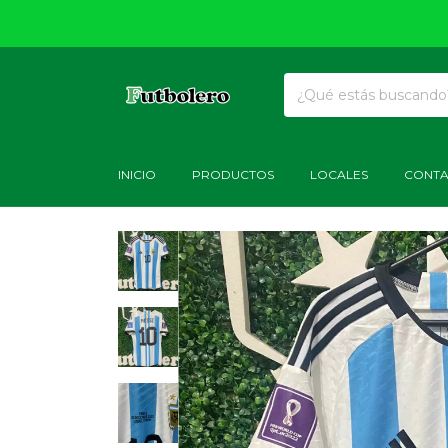
INICIO
PRODUCTOS
LOCALES
CONT