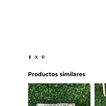
Productos similares