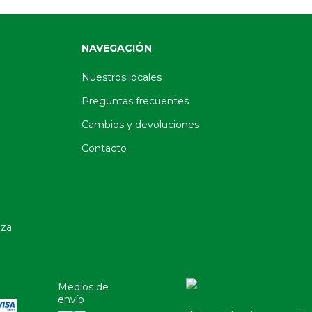
NAVEGACIÓN
Nuestros locales
Preguntas frecuentes
Cambios y devoluciones
Contacto
oza
Medios de
envío