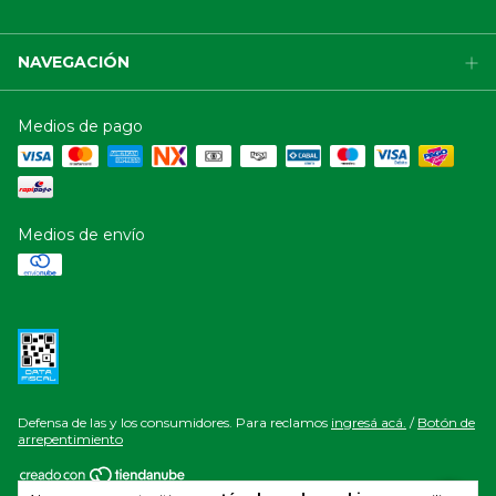
NAVEGACIÓN
Medios de pago
Medios de envío
Defensa de las y los consumidores. Para reclamos
ingresá acá.
/
Botón de
arrepentimiento