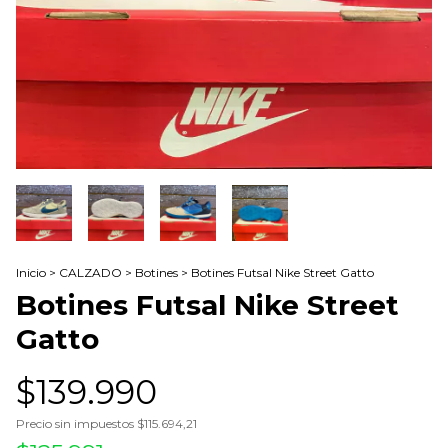
Inicio
>
CALZADO
>
Botines
>
Botines Futsal Nike Street Gatto
Botines Futsal Nike Street
Gatto
$139.990
Precio sin impuestos
$115.694,21