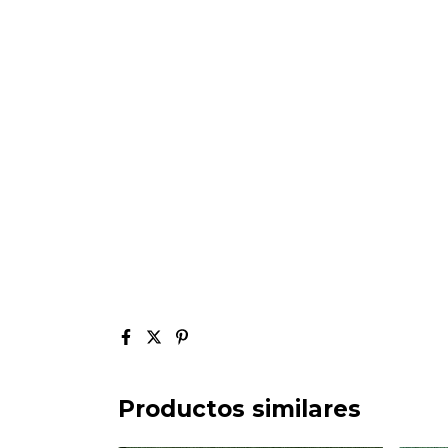
Productos similares