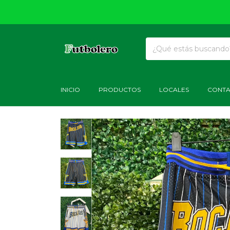
INICIO
PRODUCTOS
LOCALES
CONT