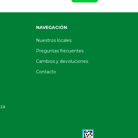
NAVEGACIÓN
Nuestros locales
Preguntas frecuentes
Cambios y devoluciones
Contacto
oza