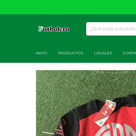
INICIO
PRODUCTOS
LOCALES
CONT