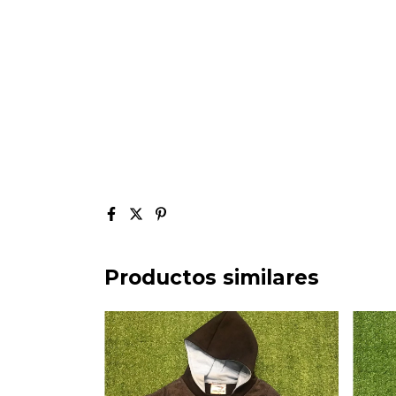
Productos similares