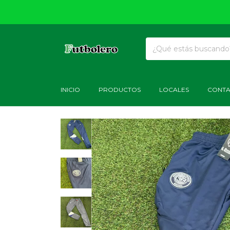
INICIO
PRODUCTOS
LOCALES
CONT