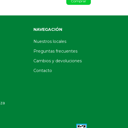
Comprar
NAVEGACIÓN
Nuestros locales
Preguntas frecuentes
Cambios y devoluciones
Contacto
oza