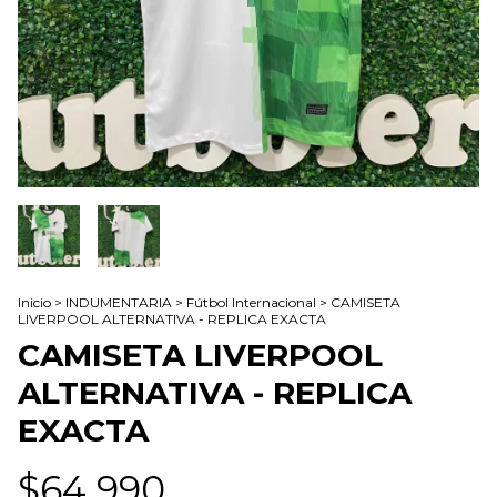
Inicio
>
INDUMENTARIA
>
Fútbol Internacional
>
CAMISETA
LIVERPOOL ALTERNATIVA - REPLICA EXACTA
CAMISETA LIVERPOOL
ALTERNATIVA - REPLICA
EXACTA
$64.990