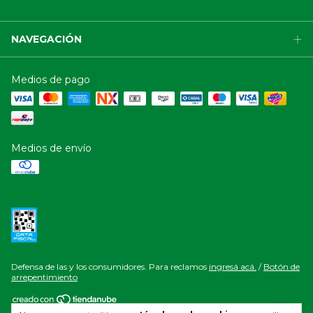
NAVEGACIÓN
Medios de pago
Medios de envío
Defensa de las y los consumidores. Para reclamos
ingresá acá.
/
Botón de
arrepentimiento