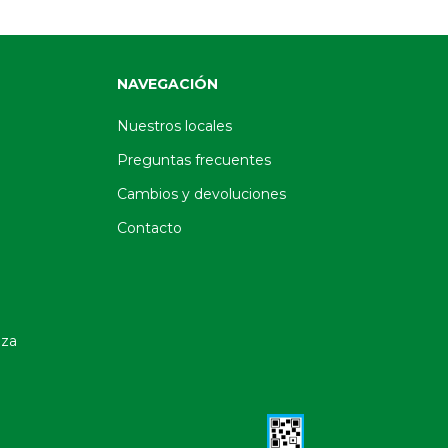
NAVEGACIÓN
Nuestros locales
Preguntas frecuentes
Cambios y devoluciones
Contacto
oza