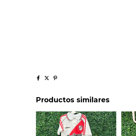
Productos similares