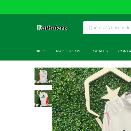
INICIO
PRODUCTOS
LOCALES
CONT